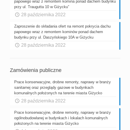
papowego wraz z remontem komina ponad dachem budynku
przy ul. Traugutta 10 w Giżycku”
28 października 2022
Zaproszenie do składania ofert na remont pokrycia dachu
papowego wraz z remontem kominów ponad dachem
budynku przy ul. Daszyńskiego 10A w Giżycku
28 października 2022
Zamówienia publiczne
Prace konserwacyjne, drobne remonty, naprawy w branży
sanitarnej oraz przeglądy gazowe w budynkach
komunalnych położonych na terenie miasta Giżycko
28 października 2022
Prace konserwacyjne, drobne remonty, naprawy w branży
ogólnobudowlanej w budynkach i lokalach komunalnych
położonych na terenie miasta Giżycko