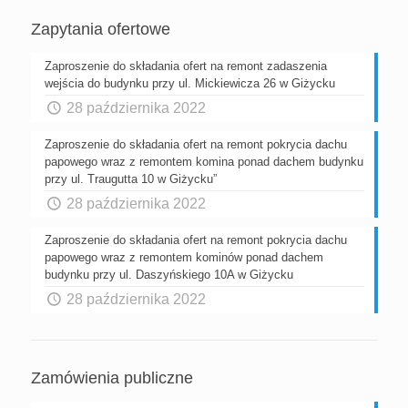
Zapytania ofertowe
Zaproszenie do składania ofert na remont zadaszenia
wejścia do budynku przy ul. Mickiewicza 26 w Giżycku
28 października 2022
Zaproszenie do składania ofert na remont pokrycia dachu
papowego wraz z remontem komina ponad dachem budynku
przy ul. Traugutta 10 w Giżycku”
28 października 2022
Zaproszenie do składania ofert na remont pokrycia dachu
papowego wraz z remontem kominów ponad dachem
budynku przy ul. Daszyńskiego 10A w Giżycku
28 października 2022
Zamówienia publiczne