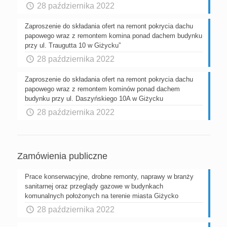
28 października 2022
Zaproszenie do składania ofert na remont pokrycia dachu
papowego wraz z remontem komina ponad dachem budynku
przy ul. Traugutta 10 w Giżycku”
28 października 2022
Zaproszenie do składania ofert na remont pokrycia dachu
papowego wraz z remontem kominów ponad dachem
budynku przy ul. Daszyńskiego 10A w Giżycku
28 października 2022
Zamówienia publiczne
Prace konserwacyjne, drobne remonty, naprawy w branży
sanitarnej oraz przeglądy gazowe w budynkach
komunalnych położonych na terenie miasta Giżycko
28 października 2022