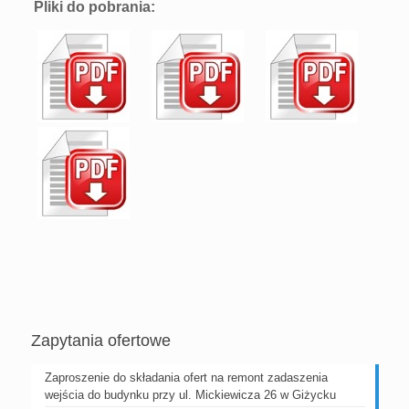
Pliki do pobrania:
Zapytania ofertowe
Zaproszenie do składania ofert na remont zadaszenia
wejścia do budynku przy ul. Mickiewicza 26 w Giżycku