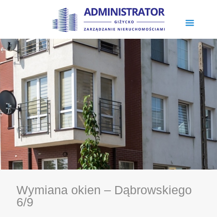
Wymiana okien – Dąbrowskiego
6/9