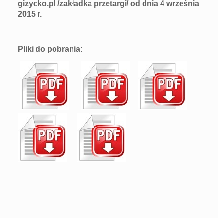
gizycko.pl /zakładka przetargi/
od dnia 4 września
2015 r.
Pliki do pobrania: