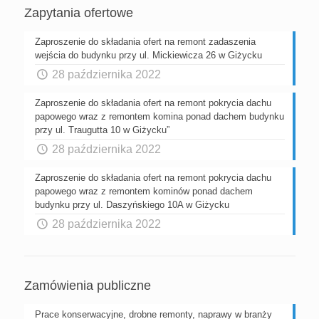
Zapytania ofertowe
Zaproszenie do składania ofert na remont zadaszenia
wejścia do budynku przy ul. Mickiewicza 26 w Giżycku
28 października 2022
Zaproszenie do składania ofert na remont pokrycia dachu
papowego wraz z remontem komina ponad dachem budynku
przy ul. Traugutta 10 w Giżycku”
28 października 2022
Zaproszenie do składania ofert na remont pokrycia dachu
papowego wraz z remontem kominów ponad dachem
budynku przy ul. Daszyńskiego 10A w Giżycku
28 października 2022
Zamówienia publiczne
Prace konserwacyjne, drobne remonty, naprawy w branży