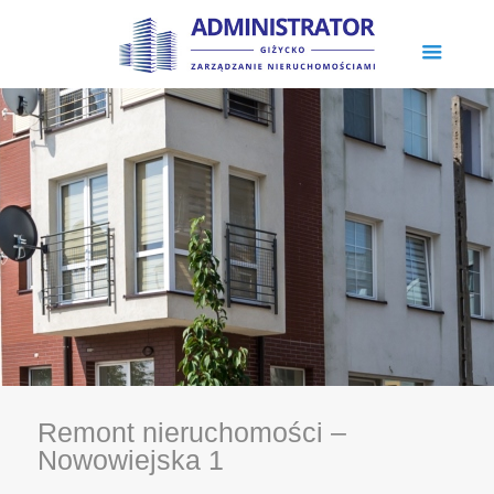
Remont nieruchomości –
Nowowiejska 1