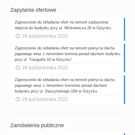
Zapytania ofertowe
Zaproszenie do składania ofert na remont zadaszenia
wejścia do budynku przy ul. Mickiewicza 26 w Giżycku
28 października 2022
Zaproszenie do składania ofert na remont pokrycia dachu
papowego wraz z remontem komina ponad dachem budynku
przy ul. Traugutta 10 w Giżycku”
28 października 2022
Zaproszenie do składania ofert na remont pokrycia dachu
papowego wraz z remontem kominów ponad dachem
budynku przy ul. Daszyńskiego 10A w Giżycku
28 października 2022
Zamówienia publiczne