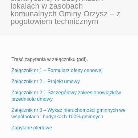
lokalach w zasobach
komunalnych Gminy Orzysz – z
pogotowiem technicznym
Treść zapytania w załączniku (pdf).
Załącznik nr 1 – Formularz oferty cenowej
Załącznik nr 2 – Projekt umowy
Załącznik nr 2.1 Szczegółowy zakres obowiązków
przedmiotu umowy
Załącznik nr 3 – Wykaz nieruchomości gminnych we
wspólnotach i budynkach 100% gminnych
Zapytane ofertowe