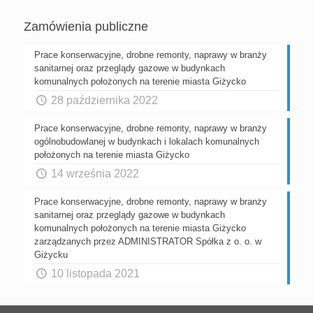
Zamówienia publiczne
Prace konserwacyjne, drobne remonty, naprawy w branży
sanitarnej oraz przeglądy gazowe w budynkach
komunalnych położonych na terenie miasta Giżycko
28 października 2022
Prace konserwacyjne, drobne remonty, naprawy w branży
ogólnobudowlanej w budynkach i lokalach komunalnych
położonych na terenie miasta Giżycko
14 września 2022
Prace konserwacyjne, drobne remonty, naprawy w branży
sanitarnej oraz przeglądy gazowe w budynkach
komunalnych położonych na terenie miasta Giżycko
zarządzanych przez ADMINISTRATOR Spółka z o. o. w
Giżycku
10 listopada 2021