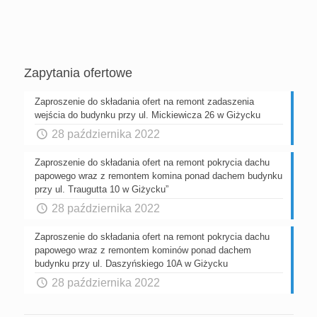
Zapytania ofertowe
Zaproszenie do składania ofert na remont zadaszenia
wejścia do budynku przy ul. Mickiewicza 26 w Giżycku
28 października 2022
Zaproszenie do składania ofert na remont pokrycia dachu
papowego wraz z remontem komina ponad dachem budynku
przy ul. Traugutta 10 w Giżycku”
28 października 2022
Zaproszenie do składania ofert na remont pokrycia dachu
papowego wraz z remontem kominów ponad dachem
budynku przy ul. Daszyńskiego 10A w Giżycku
28 października 2022