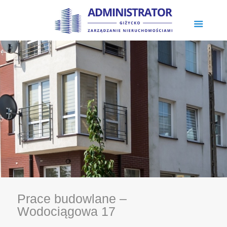
Prace budowlane –
Wodociągowa 17