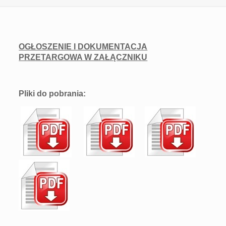
OGŁOSZENIE I DOKUMENTACJA
PRZETARGOWA W ZAŁĄCZNIKU
Pliki do pobrania: