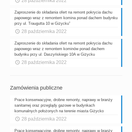
28 października 2022
Zaproszenie do składania ofert na remont pokrycia dachu
papowego wraz z remontem komina ponad dachem budynku
przy ul. Traugutta 10 w Giżycku”
28 października 2022
Zaproszenie do składania ofert na remont pokrycia dachu
papowego wraz z remontem kominów ponad dachem
budynku przy ul. Daszyńskiego 10A w Giżycku
28 października 2022
Zamówienia publiczne
Prace konserwacyjne, drobne remonty, naprawy w branży
sanitarnej oraz przeglądy gazowe w budynkach
komunalnych położonych na terenie miasta Giżycko
28 października 2022
Prace konserwacyjne, drobne remonty, naprawy w branży