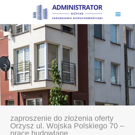
zaproszenie do złożenia oferty
Orzysz ul. Wojska Polskiego 70 –
prace budowlane