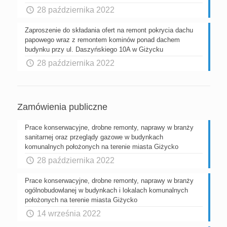
28 października 2022
Zaproszenie do składania ofert na remont pokrycia dachu
papowego wraz z remontem kominów ponad dachem
budynku przy ul. Daszyńskiego 10A w Giżycku
28 października 2022
Zamówienia publiczne
Prace konserwacyjne, drobne remonty, naprawy w branży
sanitarnej oraz przeglądy gazowe w budynkach
komunalnych położonych na terenie miasta Giżycko
28 października 2022
Prace konserwacyjne, drobne remonty, naprawy w branży
ogólnobudowlanej w budynkach i lokalach komunalnych
położonych na terenie miasta Giżycko
14 września 2022