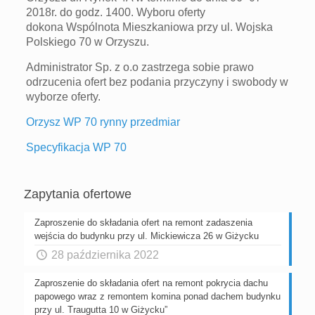
2018r. do godz. 1400. Wyboru oferty
dokona Wspólnota Mieszkaniowa przy ul. Wojska
Polskiego 70 w Orzyszu.
Administrator Sp. z o.o zastrzega sobie prawo
odrzucenia ofert bez podania przyczyny i swobody w
wyborze oferty.
Orzysz WP 70 rynny przedmiar
Specyfikacja WP 70
Zapytania ofertowe
Zaproszenie do składania ofert na remont zadaszenia
wejścia do budynku przy ul. Mickiewicza 26 w Giżycku
28 października 2022
Zaproszenie do składania ofert na remont pokrycia dachu
papowego wraz z remontem komina ponad dachem budynku
przy ul. Traugutta 10 w Giżycku”