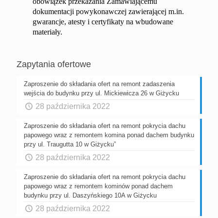
obowiązek przekazania Zamawiającemu
dokumentacji powykonawczej zawierającej m.in.
gwarancje, atesty i certyfikaty na wbudowane
materiały.
Zapytania ofertowe
Zaproszenie do składania ofert na remont zadaszenia
wejścia do budynku przy ul. Mickiewicza 26 w Giżycku
28 października 2022
Zaproszenie do składania ofert na remont pokrycia dachu
papowego wraz z remontem komina ponad dachem budynku
przy ul. Traugutta 10 w Giżycku”
28 października 2022
Zaproszenie do składania ofert na remont pokrycia dachu
papowego wraz z remontem kominów ponad dachem
budynku przy ul. Daszyńskiego 10A w Giżycku
28 października 2022