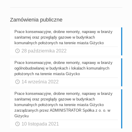
Zamówienia publiczne
Prace konserwacyjne, drobne remonty, naprawy w branży
sanitarnej oraz przeglądy gazowe w budynkach
komunalnych położonych na terenie miasta Giżycko
28 października 2022
Prace konserwacyjne, drobne remonty, naprawy w branży
ogólnobudowlanej w budynkach i lokalach komunalnych
położonych na terenie miasta Giżycko
14 września 2022
Prace konserwacyjne, drobne remonty, naprawy w branży
sanitarnej oraz przeglądy gazowe w budynkach
komunalnych położonych na terenie miasta Giżycko
zarządzanych przez ADMINISTRATOR Spółka z o. o. w
Giżycku
10 listopada 2021