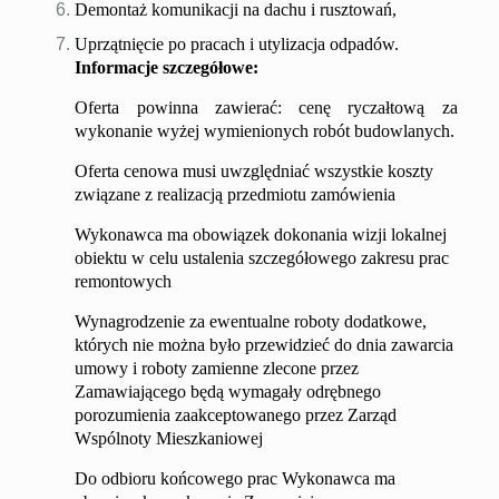
Demontaż komunikacji na dachu i rusztowań,
Uprzątnięcie po pracach i utylizacja odpadów.
Informacje szczegółowe:
Oferta powinna zawierać: cenę ryczałtową za
wykonanie wyżej wymienionych robót budowlanych.
Oferta cenowa musi uwzględniać wszystkie koszty
związane z realizacją przedmiotu zamówienia
Wykonawca ma obowiązek dokonania wizji lokalnej
obiektu w celu ustalenia szczegółowego zakresu prac
remontowych
Wynagrodzenie za ewentualne roboty dodatkowe,
których nie można było przewidzieć do dnia zawarcia
umowy i roboty zamienne zlecone przez
Zamawiającego będą wymagały odrębnego
porozumienia zaakceptowanego przez Zarząd
Wspólnoty Mieszkaniowej
Do odbioru końcowego prac Wykonawca ma