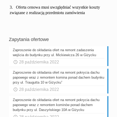
3. Oferta cenowa musi uwzględniać wszystkie koszty
związane z realizacją przedmiotu zamówienia
Zapytania ofertowe
Zaproszenie do składania ofert na remont zadaszenia
wejścia do budynku przy ul. Mickiewicza 26 w Giżycku
28 października 2022
Zaproszenie do składania ofert na remont pokrycia dachu
papowego wraz z remontem komina ponad dachem budynku
przy ul. Traugutta 10 w Giżycku”
28 października 2022
Zaproszenie do składania ofert na remont pokrycia dachu
papowego wraz z remontem kominów ponad dachem
budynku przy ul. Daszyńskiego 10A w Giżycku
28 października 2022