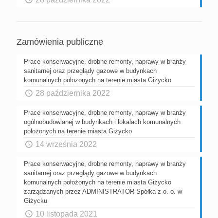
Zamówienia publiczne
Prace konserwacyjne, drobne remonty, naprawy w branży
sanitarnej oraz przeglądy gazowe w budynkach
komunalnych położonych na terenie miasta Giżycko
28 października 2022
Prace konserwacyjne, drobne remonty, naprawy w branży
ogólnobudowlanej w budynkach i lokalach komunalnych
położonych na terenie miasta Giżycko
14 września 2022
Prace konserwacyjne, drobne remonty, naprawy w branży
sanitarnej oraz przeglądy gazowe w budynkach
komunalnych położonych na terenie miasta Giżycko
zarządzanych przez ADMINISTRATOR Spółka z o. o. w
Giżycku
10 listopada 2021