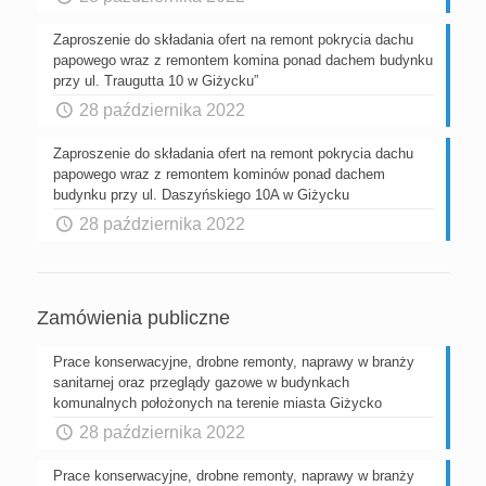
Zaproszenie do składania ofert na remont pokrycia dachu
papowego wraz z remontem komina ponad dachem budynku
przy ul. Traugutta 10 w Giżycku”
28 października 2022
Zaproszenie do składania ofert na remont pokrycia dachu
papowego wraz z remontem kominów ponad dachem
budynku przy ul. Daszyńskiego 10A w Giżycku
28 października 2022
Zamówienia publiczne
Prace konserwacyjne, drobne remonty, naprawy w branży
sanitarnej oraz przeglądy gazowe w budynkach
komunalnych położonych na terenie miasta Giżycko
28 października 2022
Prace konserwacyjne, drobne remonty, naprawy w branży