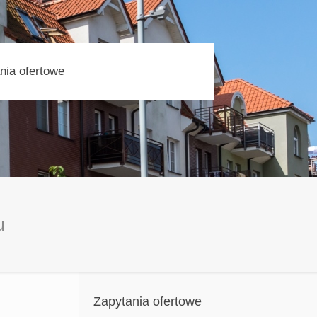
nia ofertowe
u
Zapytania ofertowe