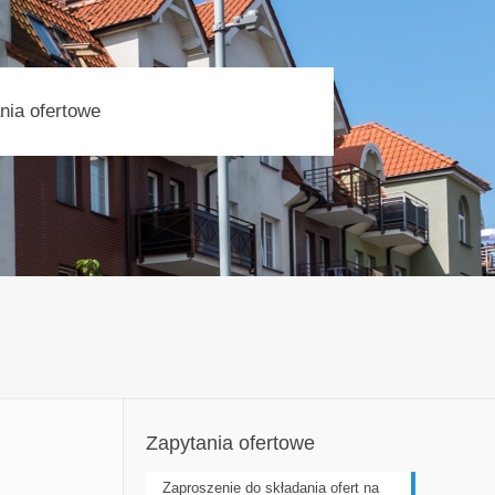
nia ofertowe
Zapytania ofertowe
Zaproszenie do składania ofert na