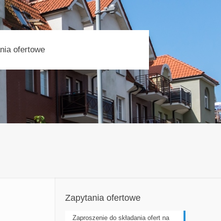
nia ofertowe
Zapytania ofertowe
Zaproszenie do składania ofert na