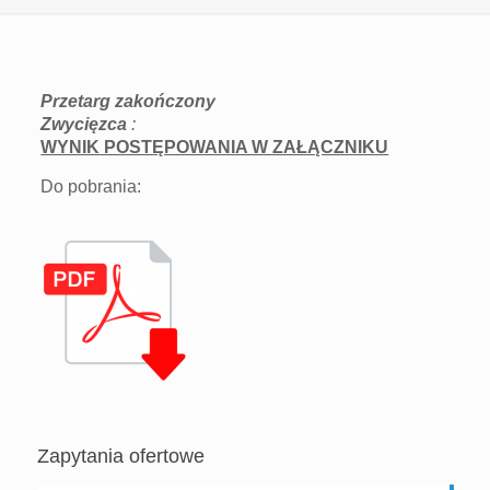
Przetarg zakończony
Zwycięzca
:
WYNIK POSTĘPOWANIA W ZAŁĄCZNIKU
Do pobrania:
Zapytania ofertowe