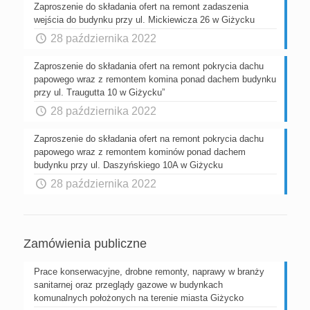
Zaproszenie do składania ofert na remont zadaszenia
wejścia do budynku przy ul. Mickiewicza 26 w Giżycku
28 października 2022
Zaproszenie do składania ofert na remont pokrycia dachu
papowego wraz z remontem komina ponad dachem budynku
przy ul. Traugutta 10 w Giżycku”
28 października 2022
Zaproszenie do składania ofert na remont pokrycia dachu
papowego wraz z remontem kominów ponad dachem
budynku przy ul. Daszyńskiego 10A w Giżycku
28 października 2022
Zamówienia publiczne
Prace konserwacyjne, drobne remonty, naprawy w branży
sanitarnej oraz przeglądy gazowe w budynkach
komunalnych położonych na terenie miasta Giżycko