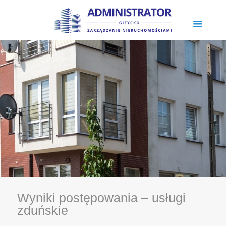
Wyniki postępowania – usługi
zduńskie