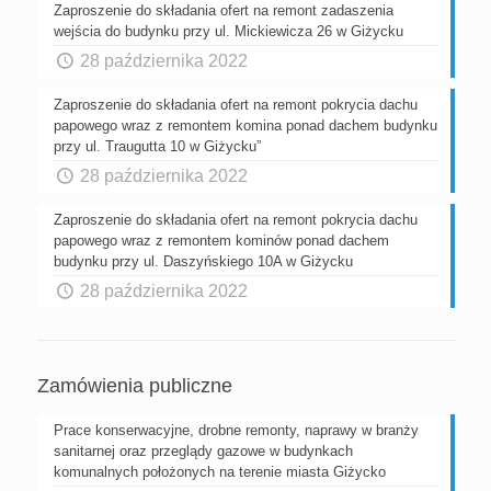
Zaproszenie do składania ofert na remont zadaszenia
wejścia do budynku przy ul. Mickiewicza 26 w Giżycku
28 października 2022
Zaproszenie do składania ofert na remont pokrycia dachu
papowego wraz z remontem komina ponad dachem budynku
przy ul. Traugutta 10 w Giżycku”
28 października 2022
Zaproszenie do składania ofert na remont pokrycia dachu
papowego wraz z remontem kominów ponad dachem
budynku przy ul. Daszyńskiego 10A w Giżycku
28 października 2022
Zamówienia publiczne
Prace konserwacyjne, drobne remonty, naprawy w branży
sanitarnej oraz przeglądy gazowe w budynkach
komunalnych położonych na terenie miasta Giżycko