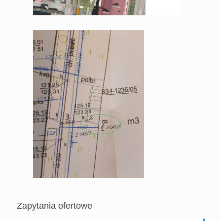
Zapytania ofertowe