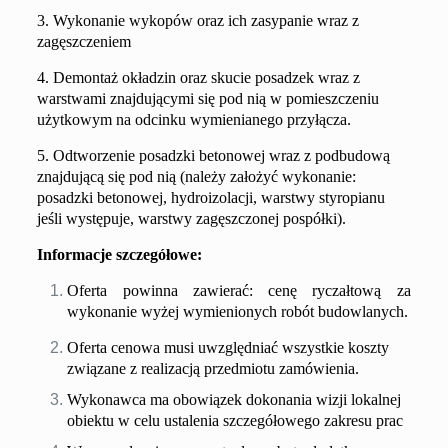
3. Wykonanie wykopów oraz ich zasypanie wraz z
zagęszczeniem
4. Demontaż okładzin oraz skucie posadzek wraz z
warstwami znajdującymi się pod nią w pomieszczeniu
użytkowym na odcinku wymienianego przyłącza.
5. Odtworzenie posadzki betonowej wraz z podbudową
znajdującą się pod nią (należy założyć wykonanie:
posadzki betonowej, hydroizolacji, warstwy styropianu
jeśli występuje, warstwy zagęszczonej pospółki).
Informacje szczegółowe:
Oferta powinna zawierać: cenę ryczałtową za
wykonanie wyżej wymienionych robót budowlanych.
Oferta cenowa musi uwzględniać wszystkie koszty
związane z realizacją przedmiotu zamówienia.
Wykonawca ma obowiązek dokonania wizji lokalnej
obiektu w celu ustalenia szczegółowego zakresu prac