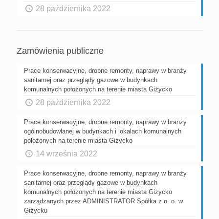
28 października 2022
Zamówienia publiczne
Prace konserwacyjne, drobne remonty, naprawy w branży
sanitarnej oraz przeglądy gazowe w budynkach
komunalnych położonych na terenie miasta Giżycko
28 października 2022
Prace konserwacyjne, drobne remonty, naprawy w branży
ogólnobudowlanej w budynkach i lokalach komunalnych
położonych na terenie miasta Giżycko
14 września 2022
Prace konserwacyjne, drobne remonty, naprawy w branży
sanitarnej oraz przeglądy gazowe w budynkach
komunalnych położonych na terenie miasta Giżycko
zarządzanych przez ADMINISTRATOR Spółka z o. o. w
Giżycku