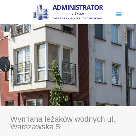
Wymiana leżaków wodnych ul.
Warszawska 5