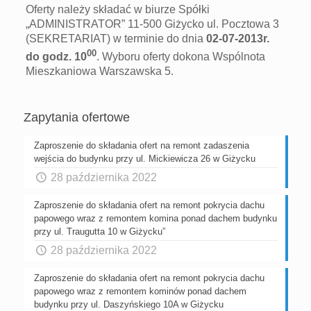
Oferty należy składać w biurze Spółki
„ADMINISTRATOR” 11-500 Giżycko ul. Pocztowa 3
(SEKRETARIAT) w terminie do dnia
02-07-2013r.
00
do godz. 10
. Wyboru oferty dokona Wspólnota
Mieszkaniowa Warszawska 5.
Zapytania ofertowe
Zaproszenie do składania ofert na remont zadaszenia
wejścia do budynku przy ul. Mickiewicza 26 w Giżycku
28 października 2022
Zaproszenie do składania ofert na remont pokrycia dachu
papowego wraz z remontem komina ponad dachem budynku
przy ul. Traugutta 10 w Giżycku”
28 października 2022
Zaproszenie do składania ofert na remont pokrycia dachu
papowego wraz z remontem kominów ponad dachem
budynku przy ul. Daszyńskiego 10A w Giżycku