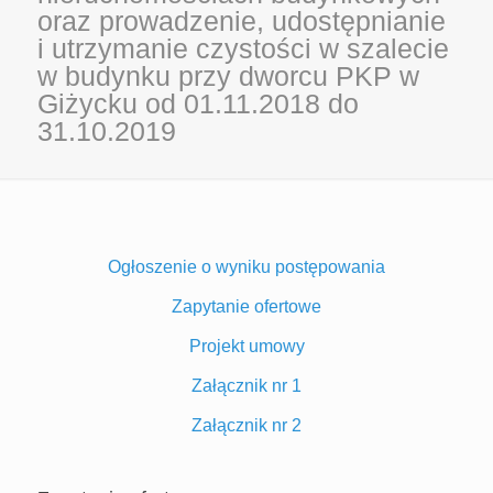
oraz prowadzenie, udostępnianie
i utrzymanie czystości w szalecie
w budynku przy dworcu PKP w
Giżycku od 01.11.2018 do
31.10.2019
Ogłoszenie o wyniku postępowania
Zapytanie ofertowe
Projekt umowy
Załącznik nr 1
Załącznik nr 2