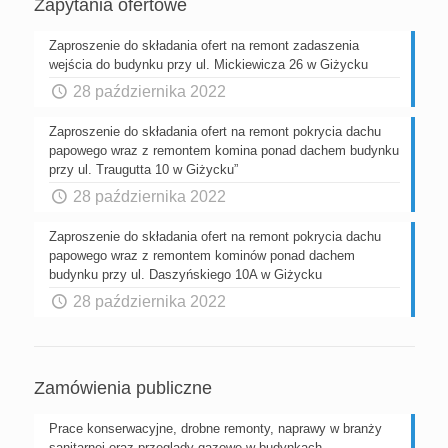
Zapytania ofertowe
Zaproszenie do składania ofert na remont zadaszenia
wejścia do budynku przy ul. Mickiewicza 26 w Giżycku
28 października 2022
Zaproszenie do składania ofert na remont pokrycia dachu
papowego wraz z remontem komina ponad dachem budynku
przy ul. Traugutta 10 w Giżycku”
28 października 2022
Zaproszenie do składania ofert na remont pokrycia dachu
papowego wraz z remontem kominów ponad dachem
budynku przy ul. Daszyńskiego 10A w Giżycku
28 października 2022
Zamówienia publiczne
Prace konserwacyjne, drobne remonty, naprawy w branży
sanitarnej oraz przeglądy gazowe w budynkach