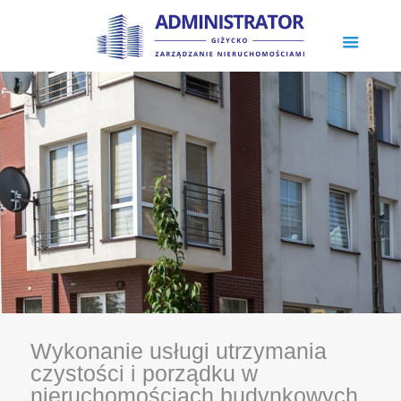
Wykonanie usługi utrzymania
czystości i porządku w
nieruchomościach budynkowych