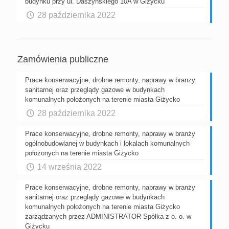
budynku przy ul. Daszyńskiego 10A w Giżycku
28 października 2022
Zamówienia publiczne
Prace konserwacyjne, drobne remonty, naprawy w branży
sanitarnej oraz przeglądy gazowe w budynkach
komunalnych położonych na terenie miasta Giżycko
28 października 2022
Prace konserwacyjne, drobne remonty, naprawy w branży
ogólnobudowlanej w budynkach i lokalach komunalnych
położonych na terenie miasta Giżycko
14 września 2022
Prace konserwacyjne, drobne remonty, naprawy w branży
sanitarnej oraz przeglądy gazowe w budynkach
komunalnych położonych na terenie miasta Giżycko
zarządzanych przez ADMINISTRATOR Spółka z o. o. w
Giżycku