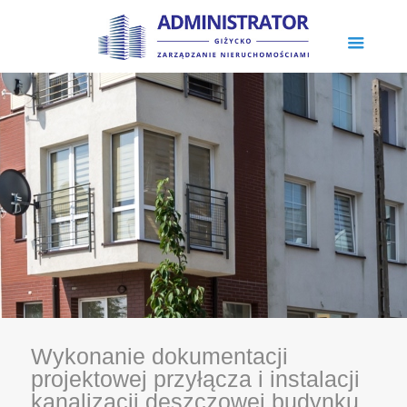
Wykonanie dokumentacji
projektowej przyłącza i instalacji
kanalizacji deszczowej budynku