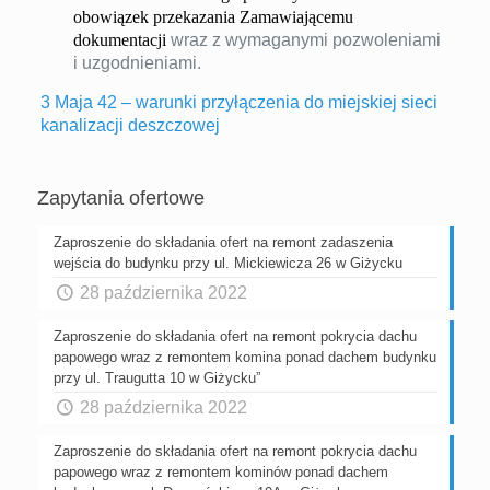
obowiązek przekazania Zamawiającemu
dokumentacji
wraz z wymaganymi pozwoleniami
i uzgodnieniami.
3 Maja 42 – warunki przyłączenia do miejskiej sieci
kanalizacji deszczowej
Zapytania ofertowe
Zaproszenie do składania ofert na remont zadaszenia
wejścia do budynku przy ul. Mickiewicza 26 w Giżycku
28 października 2022
Zaproszenie do składania ofert na remont pokrycia dachu
papowego wraz z remontem komina ponad dachem budynku
przy ul. Traugutta 10 w Giżycku”
28 października 2022
Zaproszenie do składania ofert na remont pokrycia dachu
papowego wraz z remontem kominów ponad dachem