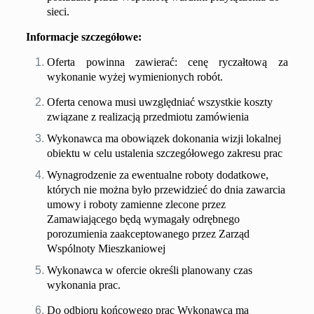
sieci.
Informacje szczegółowe:
Oferta powinna zawierać: cenę ryczałtową za
wykonanie wyżej wymienionych robót.
Oferta cenowa musi uwzględniać wszystkie koszty
związane z realizacją przedmiotu zamówienia
Wykonawca ma obowiązek dokonania wizji lokalnej
obiektu w celu ustalenia szczegółowego zakresu prac
Wynagrodzenie za ewentualne roboty dodatkowe,
których nie można było przewidzieć do dnia zawarcia
umowy i roboty zamienne zlecone przez
Zamawiającego będą wymagały odrębnego
porozumienia zaakceptowanego przez Zarząd
Wspólnoty Mieszkaniowej
Wykonawca w ofercie określi planowany czas
wykonania prac.
Do odbioru końcowego prac Wykonawca ma