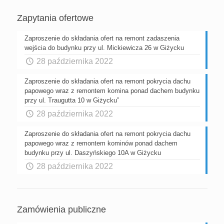
Zapytania ofertowe
Zaproszenie do składania ofert na remont zadaszenia
wejścia do budynku przy ul. Mickiewicza 26 w Giżycku
28 października 2022
Zaproszenie do składania ofert na remont pokrycia dachu
papowego wraz z remontem komina ponad dachem budynku
przy ul. Traugutta 10 w Giżycku”
28 października 2022
Zaproszenie do składania ofert na remont pokrycia dachu
papowego wraz z remontem kominów ponad dachem
budynku przy ul. Daszyńskiego 10A w Giżycku
28 października 2022
Zamówienia publiczne