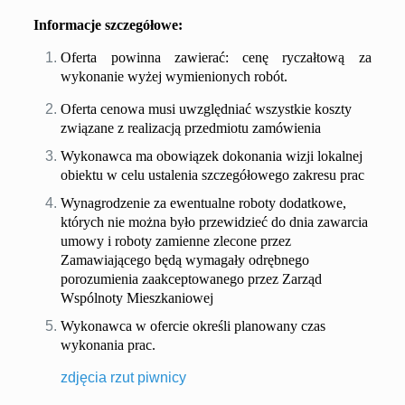
Informacje szczegółowe:
Oferta powinna zawierać: cenę ryczałtową za
wykonanie wyżej wymienionych robót.
Oferta cenowa musi uwzględniać wszystkie koszty
związane z realizacją przedmiotu zamówienia
Wykonawca ma obowiązek dokonania wizji lokalnej
obiektu w celu ustalenia szczegółowego zakresu prac
Wynagrodzenie za ewentualne roboty dodatkowe,
których nie można było przewidzieć do dnia zawarcia
umowy i roboty zamienne zlecone przez
Zamawiającego będą wymagały odrębnego
porozumienia zaakceptowanego przez Zarząd
Wspólnoty Mieszkaniowej
Wykonawca w ofercie określi planowany czas
wykonania prac.
zdjęcia
rzut piwnicy