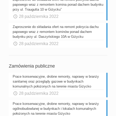
papowego wraz z remontem komina ponad dachem budynku
przy ul. Traugutta 10 w Giżycku”
28 października 2022
Zaproszenie do składania ofert na remont pokrycia dachu
papowego wraz z remontem kominów ponad dachem
budynku przy ul. Daszyńskiego 10A w Giżycku
28 października 2022
Zamówienia publiczne
Prace konserwacyjne, drobne remonty, naprawy w branży
sanitarnej oraz przeglądy gazowe w budynkach
komunalnych położonych na terenie miasta Giżycko
28 października 2022
Prace konserwacyjne, drobne remonty, naprawy w branży
ogólnobudowlanej w budynkach i lokalach komunalnych
położonych na terenie miasta Giżycko