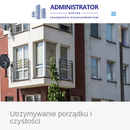
Utrzymywanie porządku i
czystości