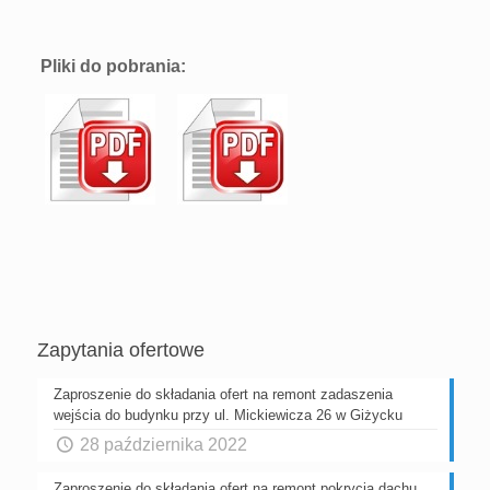
Pliki do pobrania:
Zapytania ofertowe
Zaproszenie do składania ofert na remont zadaszenia
wejścia do budynku przy ul. Mickiewicza 26 w Giżycku
28 października 2022
Zaproszenie do składania ofert na remont pokrycia dachu