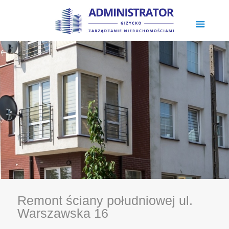
Remont ściany południowej ul.
Warszawska 16