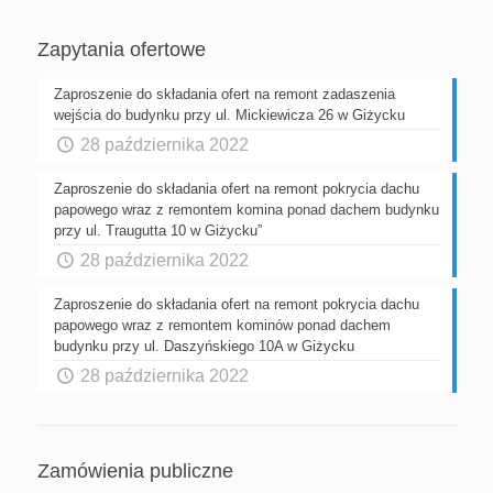
Zapytania ofertowe
Zaproszenie do składania ofert na remont zadaszenia
wejścia do budynku przy ul. Mickiewicza 26 w Giżycku
28 października 2022
Zaproszenie do składania ofert na remont pokrycia dachu
papowego wraz z remontem komina ponad dachem budynku
przy ul. Traugutta 10 w Giżycku”
28 października 2022
Zaproszenie do składania ofert na remont pokrycia dachu
papowego wraz z remontem kominów ponad dachem
budynku przy ul. Daszyńskiego 10A w Giżycku
28 października 2022
Zamówienia publiczne