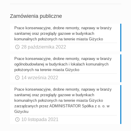
Zamówienia publiczne
Prace konserwacyjne, drobne remonty, naprawy w branży
sanitarnej oraz przeglądy gazowe w budynkach
komunalnych położonych na terenie miasta Giżycko
28 października 2022
Prace konserwacyjne, drobne remonty, naprawy w branży
ogólnobudowlanej w budynkach i lokalach komunalnych
położonych na terenie miasta Giżycko
14 września 2022
Prace konserwacyjne, drobne remonty, naprawy w branży
sanitarnej oraz przeglądy gazowe w budynkach
komunalnych położonych na terenie miasta Giżycko
zarządzanych przez ADMINISTRATOR Spółka z o. o. w
Giżycku
10 listopada 2021