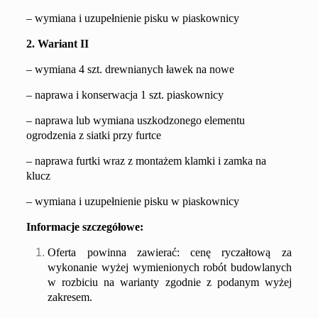
– wymiana i uzupełnienie pisku w piaskownicy
2. Wariant II
– wymiana 4 szt. drewnianych ławek na nowe
– naprawa i konserwacja 1 szt. piaskownicy
– naprawa lub wymiana uszkodzonego elementu
ogrodzenia z siatki przy furtce
– naprawa furtki wraz z montażem klamki i zamka na
klucz
– wymiana i uzupełnienie pisku w piaskownicy
Informacje szczegółowe:
Oferta powinna zawierać: cenę ryczałtową za
wykonanie wyżej wymienionych robót budowlanych
w rozbiciu na warianty zgodnie z podanym wyżej
zakresem.