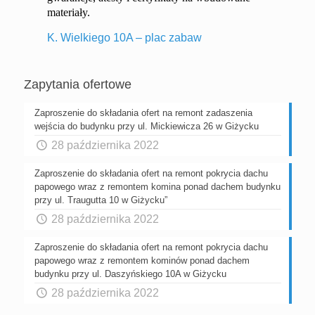
materiały.
K. Wielkiego 10A – plac zabaw
Zapytania ofertowe
Zaproszenie do składania ofert na remont zadaszenia
wejścia do budynku przy ul. Mickiewicza 26 w Giżycku
28 października 2022
Zaproszenie do składania ofert na remont pokrycia dachu
papowego wraz z remontem komina ponad dachem budynku
przy ul. Traugutta 10 w Giżycku”
28 października 2022
Zaproszenie do składania ofert na remont pokrycia dachu
papowego wraz z remontem kominów ponad dachem
budynku przy ul. Daszyńskiego 10A w Giżycku
28 października 2022