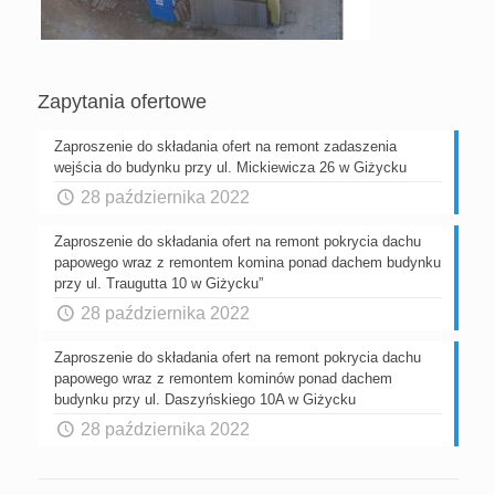
Zapytania ofertowe
Zaproszenie do składania ofert na remont zadaszenia
wejścia do budynku przy ul. Mickiewicza 26 w Giżycku
28 października 2022
Zaproszenie do składania ofert na remont pokrycia dachu
papowego wraz z remontem komina ponad dachem budynku
przy ul. Traugutta 10 w Giżycku”
28 października 2022
Zaproszenie do składania ofert na remont pokrycia dachu
papowego wraz z remontem kominów ponad dachem
budynku przy ul. Daszyńskiego 10A w Giżycku
28 października 2022