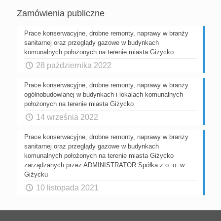
Zamówienia publiczne
Prace konserwacyjne, drobne remonty, naprawy w branży
sanitarnej oraz przeglądy gazowe w budynkach
komunalnych położonych na terenie miasta Giżycko
28 października 2022
Prace konserwacyjne, drobne remonty, naprawy w branży
ogólnobudowlanej w budynkach i lokalach komunalnych
położonych na terenie miasta Giżycko
14 września 2022
Prace konserwacyjne, drobne remonty, naprawy w branży
sanitarnej oraz przeglądy gazowe w budynkach
komunalnych położonych na terenie miasta Giżycko
zarządzanych przez ADMINISTRATOR Spółka z o. o. w
Giżycku
10 listopada 2021