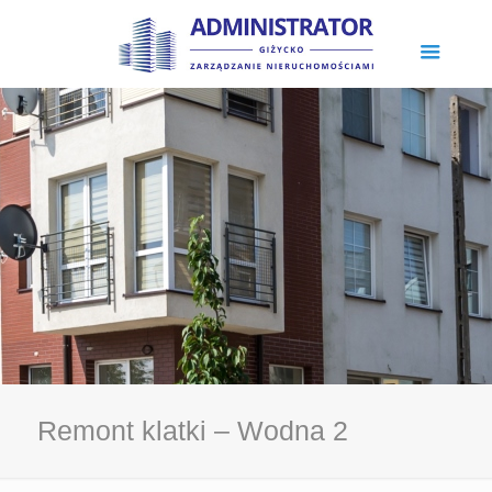
Remont klatki – Wodna 2