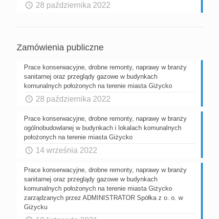
28 października 2022
Zamówienia publiczne
Prace konserwacyjne, drobne remonty, naprawy w branży
sanitarnej oraz przeglądy gazowe w budynkach
komunalnych położonych na terenie miasta Giżycko
28 października 2022
Prace konserwacyjne, drobne remonty, naprawy w branży
ogólnobudowlanej w budynkach i lokalach komunalnych
położonych na terenie miasta Giżycko
14 września 2022
Prace konserwacyjne, drobne remonty, naprawy w branży
sanitarnej oraz przeglądy gazowe w budynkach
komunalnych położonych na terenie miasta Giżycko
zarządzanych przez ADMINISTRATOR Spółka z o. o. w
Giżycku