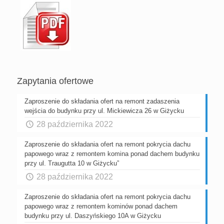
Zapytania ofertowe
Zaproszenie do składania ofert na remont zadaszenia
wejścia do budynku przy ul. Mickiewicza 26 w Giżycku
28 października 2022
Zaproszenie do składania ofert na remont pokrycia dachu
papowego wraz z remontem komina ponad dachem budynku
przy ul. Traugutta 10 w Giżycku”
28 października 2022
Zaproszenie do składania ofert na remont pokrycia dachu
papowego wraz z remontem kominów ponad dachem
budynku przy ul. Daszyńskiego 10A w Giżycku