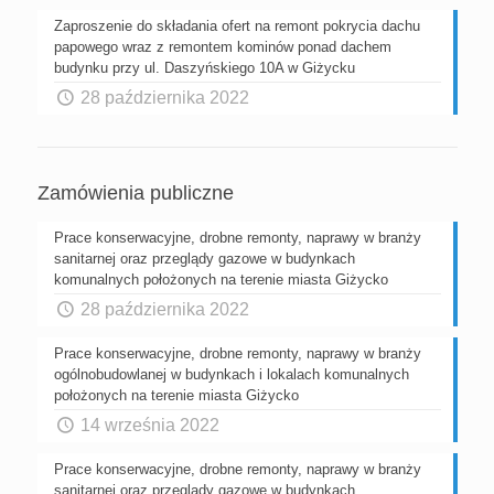
Zaproszenie do składania ofert na remont pokrycia dachu
papowego wraz z remontem kominów ponad dachem
budynku przy ul. Daszyńskiego 10A w Giżycku
28 października 2022
Zamówienia publiczne
Prace konserwacyjne, drobne remonty, naprawy w branży
sanitarnej oraz przeglądy gazowe w budynkach
komunalnych położonych na terenie miasta Giżycko
28 października 2022
Prace konserwacyjne, drobne remonty, naprawy w branży
ogólnobudowlanej w budynkach i lokalach komunalnych
położonych na terenie miasta Giżycko
14 września 2022
Prace konserwacyjne, drobne remonty, naprawy w branży
sanitarnej oraz przeglądy gazowe w budynkach