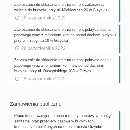
Zaproszenie do składania ofert na remont zadaszenia
wejścia do budynku przy ul. Mickiewicza 26 w Giżycku
28 października 2022
Zaproszenie do składania ofert na remont pokrycia dachu
papowego wraz z remontem komina ponad dachem budynku
przy ul. Traugutta 10 w Giżycku”
28 października 2022
Zaproszenie do składania ofert na remont pokrycia dachu
papowego wraz z remontem kominów ponad dachem
budynku przy ul. Daszyńskiego 10A w Giżycku
28 października 2022
Zamówienia publiczne
Prace konserwacyjne, drobne remonty, naprawy w branży
sanitarnej oraz przeglądy gazowe w budynkach
komunalnych położonych na terenie miasta Giżycko