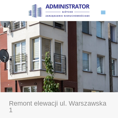
Remont elewacji ul. Warszawska
1