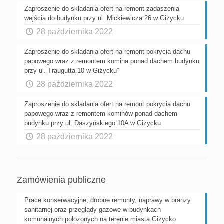
Zaproszenie do składania ofert na remont zadaszenia
wejścia do budynku przy ul. Mickiewicza 26 w Giżycku
28 października 2022
Zaproszenie do składania ofert na remont pokrycia dachu
papowego wraz z remontem komina ponad dachem budynku
przy ul. Traugutta 10 w Giżycku”
28 października 2022
Zaproszenie do składania ofert na remont pokrycia dachu
papowego wraz z remontem kominów ponad dachem
budynku przy ul. Daszyńskiego 10A w Giżycku
28 października 2022
Zamówienia publiczne
Prace konserwacyjne, drobne remonty, naprawy w branży
sanitarnej oraz przeglądy gazowe w budynkach
komunalnych położonych na terenie miasta Giżycko