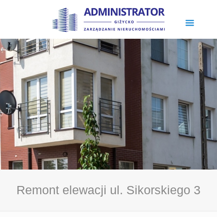
Remont elewacji ul. Sikorskiego 3