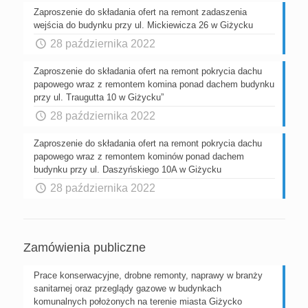
Zaproszenie do składania ofert na remont zadaszenia
wejścia do budynku przy ul. Mickiewicza 26 w Giżycku
28 października 2022
Zaproszenie do składania ofert na remont pokrycia dachu
papowego wraz z remontem komina ponad dachem budynku
przy ul. Traugutta 10 w Giżycku”
28 października 2022
Zaproszenie do składania ofert na remont pokrycia dachu
papowego wraz z remontem kominów ponad dachem
budynku przy ul. Daszyńskiego 10A w Giżycku
28 października 2022
Zamówienia publiczne
Prace konserwacyjne, drobne remonty, naprawy w branży
sanitarnej oraz przeglądy gazowe w budynkach
komunalnych położonych na terenie miasta Giżycko