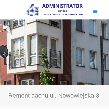
Remont dachu ul. Nowowiejska 3