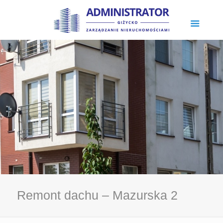
Remont dachu – Mazurska 2