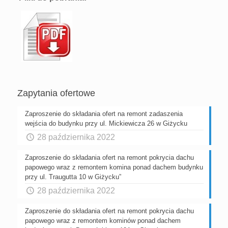
Zapytania ofertowe
Zaproszenie do składania ofert na remont zadaszenia
wejścia do budynku przy ul. Mickiewicza 26 w Giżycku
28 października 2022
Zaproszenie do składania ofert na remont pokrycia dachu
papowego wraz z remontem komina ponad dachem budynku
przy ul. Traugutta 10 w Giżycku”
28 października 2022
Zaproszenie do składania ofert na remont pokrycia dachu
papowego wraz z remontem kominów ponad dachem