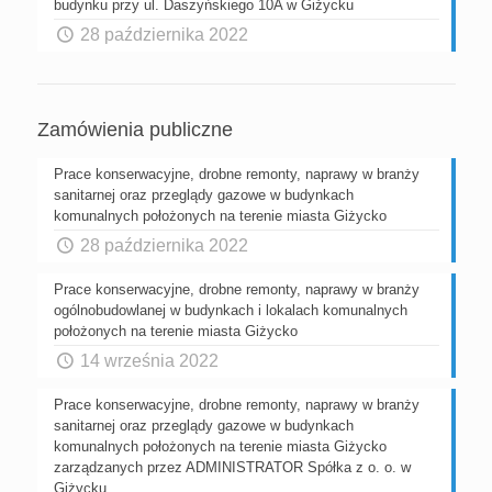
budynku przy ul. Daszyńskiego 10A w Giżycku
28 października 2022
Zamówienia publiczne
Prace konserwacyjne, drobne remonty, naprawy w branży
sanitarnej oraz przeglądy gazowe w budynkach
komunalnych położonych na terenie miasta Giżycko
28 października 2022
Prace konserwacyjne, drobne remonty, naprawy w branży
ogólnobudowlanej w budynkach i lokalach komunalnych
położonych na terenie miasta Giżycko
14 września 2022
Prace konserwacyjne, drobne remonty, naprawy w branży
sanitarnej oraz przeglądy gazowe w budynkach
komunalnych położonych na terenie miasta Giżycko
zarządzanych przez ADMINISTRATOR Spółka z o. o. w
Giżycku