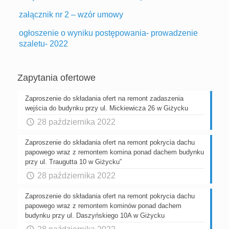
załącznik nr 2 – wzór umowy
ogłoszenie o wyniku postępowania- prowadzenie
szaletu- 2022
Zapytania ofertowe
Zaproszenie do składania ofert na remont zadaszenia
wejścia do budynku przy ul. Mickiewicza 26 w Giżycku
28 października 2022
Zaproszenie do składania ofert na remont pokrycia dachu
papowego wraz z remontem komina ponad dachem budynku
przy ul. Traugutta 10 w Giżycku”
28 października 2022
Zaproszenie do składania ofert na remont pokrycia dachu
papowego wraz z remontem kominów ponad dachem
budynku przy ul. Daszyńskiego 10A w Giżycku