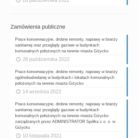
28 października 2022
Zamówienia publiczne
Prace konserwacyjne, drobne remonty, naprawy w branży
sanitarnej oraz przeglądy gazowe w budynkach
komunalnych położonych na terenie miasta Giżycko
28 października 2022
Prace konserwacyjne, drobne remonty, naprawy w branży
ogólnobudowlanej w budynkach i lokalach komunalnych
położonych na terenie miasta Giżycko
14 września 2022
Prace konserwacyjne, drobne remonty, naprawy w branży
sanitarnej oraz przeglądy gazowe w budynkach
komunalnych położonych na terenie miasta Giżycko
zarządzanych przez ADMINISTRATOR Spółka z o. o. w
Giżycku
10 listopada 2021