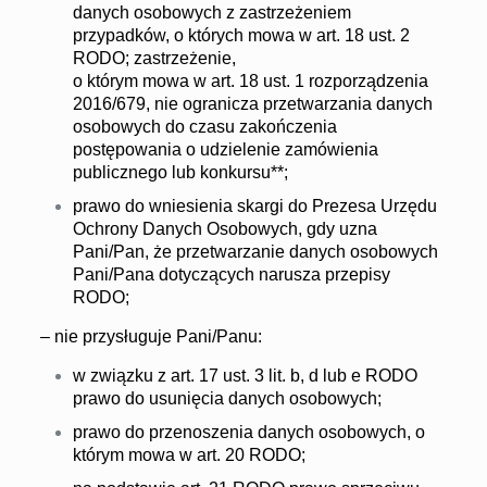
danych osobowych z zastrzeżeniem
przypadków, o których mowa w art. 18 ust. 2
RODO; zastrzeżenie,
o którym mowa w art. 18 ust. 1 rozporządzenia
2016/679, nie ogranicza przetwarzania danych
osobowych do czasu zakończenia
postępowania o udzielenie zamówienia
publicznego lub konkursu**;
prawo do wniesienia skargi do Prezesa Urzędu
Ochrony Danych Osobowych, gdy uzna
Pani/Pan, że przetwarzanie danych osobowych
Pani/Pana dotyczących narusza przepisy
RODO;
– nie przysługuje Pani/Panu:
w związku z art. 17 ust. 3 lit. b, d lub e RODO
prawo do usunięcia danych osobowych;
prawo do przenoszenia danych osobowych, o
którym mowa w art. 20 RODO;