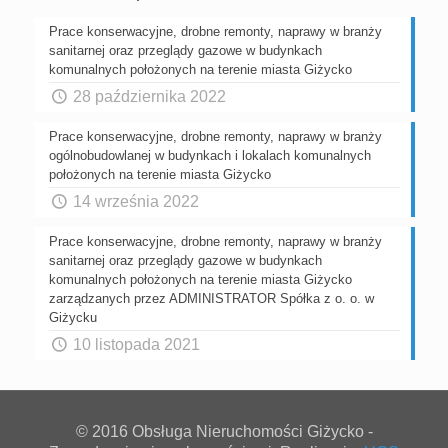
Prace konserwacyjne, drobne remonty, naprawy w branży
sanitarnej oraz przeglądy gazowe w budynkach
komunalnych położonych na terenie miasta Giżycko
28 października 2022
Prace konserwacyjne, drobne remonty, naprawy w branży
ogólnobudowlanej w budynkach i lokalach komunalnych
położonych na terenie miasta Giżycko
14 września 2022
Prace konserwacyjne, drobne remonty, naprawy w branży
sanitarnej oraz przeglądy gazowe w budynkach
komunalnych położonych na terenie miasta Giżycko
zarządzanych przez ADMINISTRATOR Spółka z o. o. w
Giżycku
10 listopada 2021
© 2016 Obsługa Nieruchomości Giżycko -