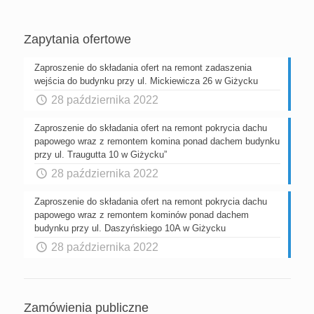
Zapytania ofertowe
Zaproszenie do składania ofert na remont zadaszenia
wejścia do budynku przy ul. Mickiewicza 26 w Giżycku
28 października 2022
Zaproszenie do składania ofert na remont pokrycia dachu
papowego wraz z remontem komina ponad dachem budynku
przy ul. Traugutta 10 w Giżycku”
28 października 2022
Zaproszenie do składania ofert na remont pokrycia dachu
papowego wraz z remontem kominów ponad dachem
budynku przy ul. Daszyńskiego 10A w Giżycku
28 października 2022
Zamówienia publiczne