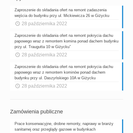
Zaproszenie do składania ofert na remont zadaszenia
wejścia do budynku przy ul. Mickiewicza 26 w Giżycku
28 października 2022
Zaproszenie do składania ofert na remont pokrycia dachu
papowego wraz z remontem komina ponad dachem budynku
przy ul. Traugutta 10 w Giżycku”
28 października 2022
Zaproszenie do składania ofert na remont pokrycia dachu
papowego wraz z remontem kominów ponad dachem
budynku przy ul. Daszyńskiego 10A w Giżycku
28 października 2022
Zamówienia publiczne
Prace konserwacyjne, drobne remonty, naprawy w branży
sanitarnej oraz przeglądy gazowe w budynkach