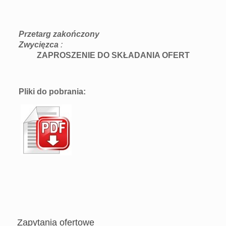
Przetarg zakończony
Zwycięzca
:
ZAPROSZENIE DO SKŁADANIA OFERT
Pliki do pobrania:
Zapytania ofertowe