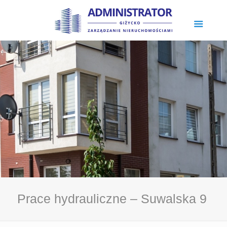
Prace hydrauliczne – Suwalska 9