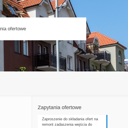
nia ofertowe
Zapytania ofertowe
Zaproszenie do składania ofert na
remont zadaszenia wejścia do