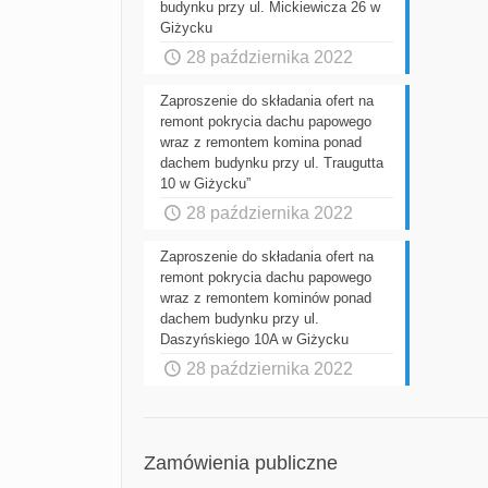
budynku przy ul. Mickiewicza 26 w
Giżycku
28 października 2022
Zaproszenie do składania ofert na
remont pokrycia dachu papowego
wraz z remontem komina ponad
dachem budynku przy ul. Traugutta
10 w Giżycku”
28 października 2022
Zaproszenie do składania ofert na
remont pokrycia dachu papowego
wraz z remontem kominów ponad
dachem budynku przy ul.
Daszyńskiego 10A w Giżycku
28 października 2022
Zamówienia publiczne