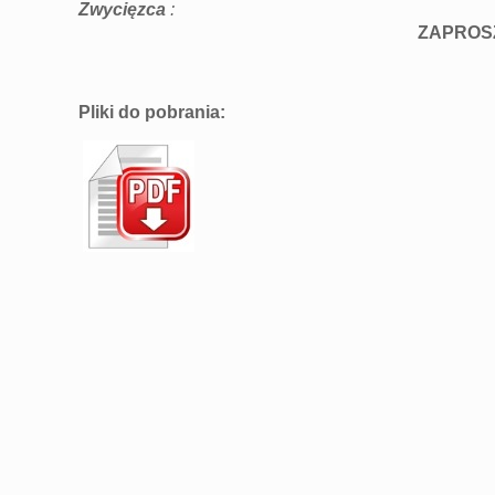
Zwycięzca
:
ZAPROS
Pliki do pobrania: