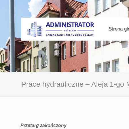
Strona g
Prace hydrauliczne – Aleja 1-go 
Przetarg zakończony