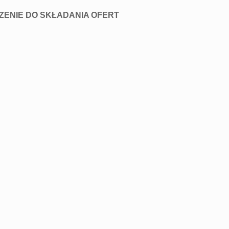
ZENIE DO SKŁADANIA OFERT