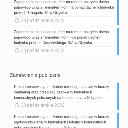
Zaproszenie do składania ofert na remont pokrycia dachu
papowego wraz z remontem komina ponad dachem budynku
przy ul. Traugutta 10 w Giżycku”
28 października 2022
Zaproszenie do składania ofert na remont pokrycia dachu
papowego wraz z remontem kominów ponad dachem
budynku przy ul. Daszyńskiego 10A w Giżycku
28 października 2022
Zamówienia publiczne
Prace konserwacyjne, drobne remonty, naprawy w branży
sanitarnej oraz przeglądy gazowe w budynkach
komunalnych położonych na terenie miasta Giżycko
28 października 2022
Prace konserwacyjne, drobne remonty, naprawy w branży
ogólnobudowlanej w budynkach i lokalach komunalnych
położonych na terenie miasta Giżycko