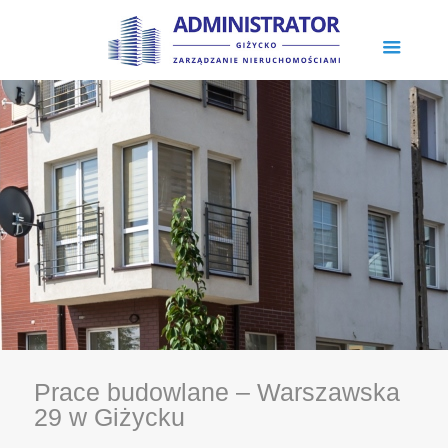
Prace budowlane – Warszawska
29 w Giżycku