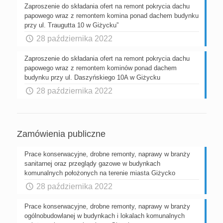
Zaproszenie do składania ofert na remont pokrycia dachu
papowego wraz z remontem komina ponad dachem budynku
przy ul. Traugutta 10 w Giżycku”
28 października 2022
Zaproszenie do składania ofert na remont pokrycia dachu
papowego wraz z remontem kominów ponad dachem
budynku przy ul. Daszyńskiego 10A w Giżycku
28 października 2022
Zamówienia publiczne
Prace konserwacyjne, drobne remonty, naprawy w branży
sanitarnej oraz przeglądy gazowe w budynkach
komunalnych położonych na terenie miasta Giżycko
28 października 2022
Prace konserwacyjne, drobne remonty, naprawy w branży
ogólnobudowlanej w budynkach i lokalach komunalnych