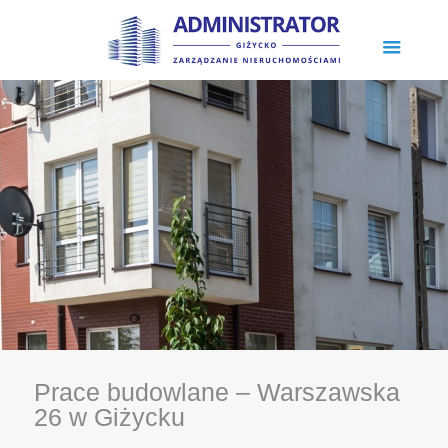
Prace budowlane – Warszawska
26 w Giżycku