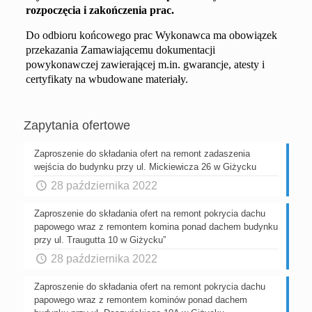
rozpoczęcia i zakończenia prac.
Do odbioru końcowego prac Wykonawca ma obowiązek
przekazania Zamawiającemu dokumentacji
powykonawczej zawierającej m.in. gwarancje, atesty i
certyfikaty na wbudowane materiały.
Zapytania ofertowe
Zaproszenie do składania ofert na remont zadaszenia
wejścia do budynku przy ul. Mickiewicza 26 w Giżycku
28 października 2022
Zaproszenie do składania ofert na remont pokrycia dachu
papowego wraz z remontem komina ponad dachem budynku
przy ul. Traugutta 10 w Giżycku”
28 października 2022
Zaproszenie do składania ofert na remont pokrycia dachu
papowego wraz z remontem kominów ponad dachem