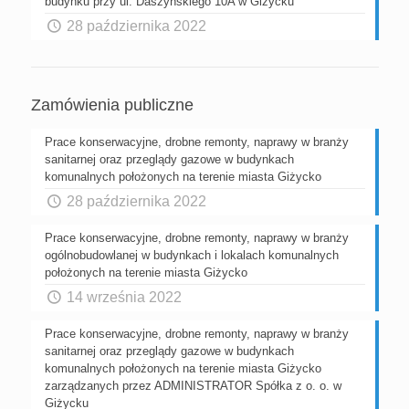
budynku przy ul. Daszyńskiego 10A w Giżycku
28 października 2022
Zamówienia publiczne
Prace konserwacyjne, drobne remonty, naprawy w branży
sanitarnej oraz przeglądy gazowe w budynkach
komunalnych położonych na terenie miasta Giżycko
28 października 2022
Prace konserwacyjne, drobne remonty, naprawy w branży
ogólnobudowlanej w budynkach i lokalach komunalnych
położonych na terenie miasta Giżycko
14 września 2022
Prace konserwacyjne, drobne remonty, naprawy w branży
sanitarnej oraz przeglądy gazowe w budynkach
komunalnych położonych na terenie miasta Giżycko
zarządzanych przez ADMINISTRATOR Spółka z o. o. w
Giżycku