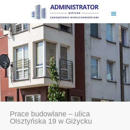
Prace budowlane – ulica
Olsztyńska 19 w Giżycku