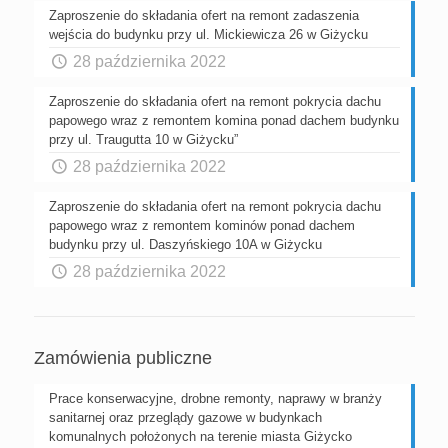
Zaproszenie do składania ofert na remont zadaszenia
wejścia do budynku przy ul. Mickiewicza 26 w Giżycku
28 października 2022
Zaproszenie do składania ofert na remont pokrycia dachu
papowego wraz z remontem komina ponad dachem budynku
przy ul. Traugutta 10 w Giżycku”
28 października 2022
Zaproszenie do składania ofert na remont pokrycia dachu
papowego wraz z remontem kominów ponad dachem
budynku przy ul. Daszyńskiego 10A w Giżycku
28 października 2022
Zamówienia publiczne
Prace konserwacyjne, drobne remonty, naprawy w branży
sanitarnej oraz przeglądy gazowe w budynkach
komunalnych położonych na terenie miasta Giżycko