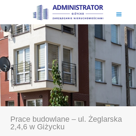
Prace budowlane – ul. Żeglarska
2,4,6 w Giżycku