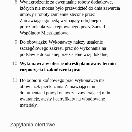
Wynagrodzenie za ewentualne roboty dodatkowe,
których nie można było przewidzieć do dnia zawarcia
umowy i roboty zamienne zlecone przez
Zamawiającego będą wymagały odrębnego
porozumienia zaakceptowanego przez Zarząd
Wspólnoty Mieszkaniowej
Do obowiązku Wykonawcy należy ustalenie
szczegółowego zakresu prac do wykonania na
podstawie dokonanej przez siebie wizji lokalnej
Wykonawca w ofercie określi planowany termin
rozpoczęcia i zakończenia prac
Do odbioru końcowego prac Wykonawca ma
obowiązek przekazania Zamawiającemu
dokumentacji powykonawczej zawierającej m.in.
gwarancje, atesty i certyfikaty na wbudowane
materiały.
Zapytania ofertowe