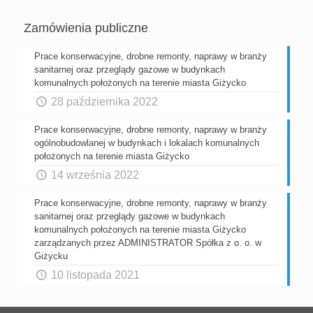
Zamówienia publiczne
Prace konserwacyjne, drobne remonty, naprawy w branży
sanitarnej oraz przeglądy gazowe w budynkach
komunalnych położonych na terenie miasta Giżycko
28 października 2022
Prace konserwacyjne, drobne remonty, naprawy w branży
ogólnobudowlanej w budynkach i lokalach komunalnych
położonych na terenie miasta Giżycko
14 września 2022
Prace konserwacyjne, drobne remonty, naprawy w branży
sanitarnej oraz przeglądy gazowe w budynkach
komunalnych położonych na terenie miasta Giżycko
zarządzanych przez ADMINISTRATOR Spółka z o. o. w
Giżycku
10 listopada 2021