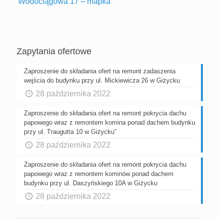
Wodociągowa 17 – mapka
Zapytania ofertowe
Zaproszenie do składania ofert na remont zadaszenia
wejścia do budynku przy ul. Mickiewicza 26 w Giżycku
28 października 2022
Zaproszenie do składania ofert na remont pokrycia dachu
papowego wraz z remontem komina ponad dachem budynku
przy ul. Traugutta 10 w Giżycku”
28 października 2022
Zaproszenie do składania ofert na remont pokrycia dachu
papowego wraz z remontem kominów ponad dachem
budynku przy ul. Daszyńskiego 10A w Giżycku
28 października 2022