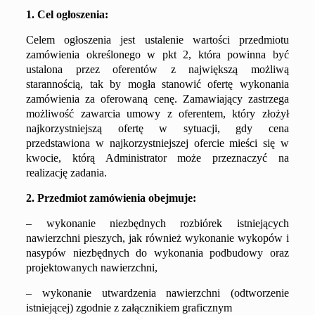
1. Cel ogłoszenia:
Celem ogłoszenia jest ustalenie wartości przedmiotu
zamówienia określonego w pkt 2, która powinna być
ustalona przez oferentów z największą możliwą
starannością, tak by mogła stanowić ofertę wykonania
zamówienia za oferowaną cenę. Zamawiający zastrzega
możliwość zawarcia umowy z oferentem, który złożył
najkorzystniejszą ofertę w sytuacji, gdy cena
przedstawiona w najkorzystniejszej ofercie mieści się w
kwocie, którą Administrator może przeznaczyć na
realizację zadania.
2. Przedmiot zamówienia obejmuje:
–
wykonanie niezbędnych rozbiórek istniejących
nawierzchni pieszych, jak również wykonanie wykopów i
nasypów niezbędnych do wykonania podbudowy oraz
projektowanych nawierzchni,
– wykonanie utwardzenia nawierzchni (odtworzenie
istniejącej) zgodnie z załącznikiem graficznym