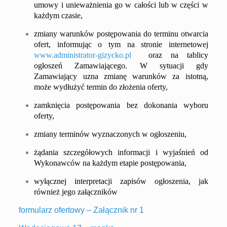
umowy i unieważnienia go w całości lub w części w
każdym czasie,
zmiany warunków postępowania do terminu otwarcia
ofert, informując o tym na stronie internetowej
www.
administrator-
gizycko.pl
oraz na tablicy
ogłoszeń Zamawiającego. W sytuacji gdy
Zamawiający uzna zmianę warunków za istotną,
może wydłużyć termin do złożenia oferty,
zamknięcia postępowania bez dokonania wyboru
oferty,
zmiany terminów wyznaczonych w ogłoszeniu,
żądania szczegółowych informacji i wyjaśnień od
Wykonawców na każdym etapie postępowania,
wyłącznej interpretacji zapisów ogłoszenia, jak
również jego załączników
formularz ofertowy – Załącznik nr 1