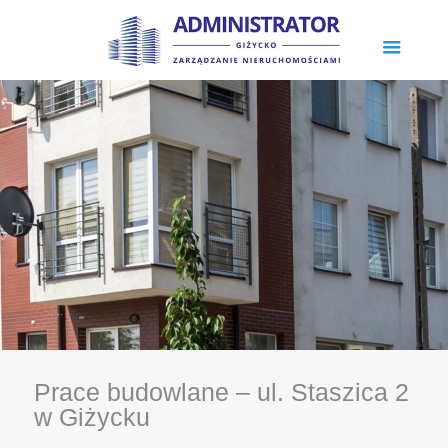
Prace budowlane – ul. Staszica 2
w Giżycku