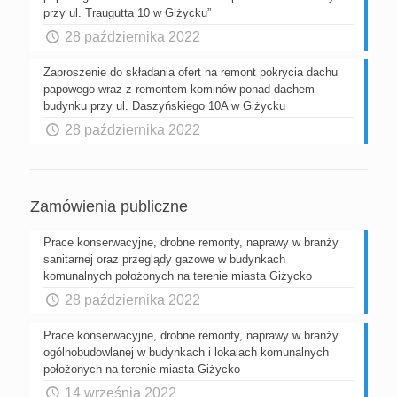
przy ul. Traugutta 10 w Giżycku”
28 października 2022
Zaproszenie do składania ofert na remont pokrycia dachu
papowego wraz z remontem kominów ponad dachem
budynku przy ul. Daszyńskiego 10A w Giżycku
28 października 2022
Zamówienia publiczne
Prace konserwacyjne, drobne remonty, naprawy w branży
sanitarnej oraz przeglądy gazowe w budynkach
komunalnych położonych na terenie miasta Giżycko
28 października 2022
Prace konserwacyjne, drobne remonty, naprawy w branży
ogólnobudowlanej w budynkach i lokalach komunalnych
położonych na terenie miasta Giżycko
14 września 2022