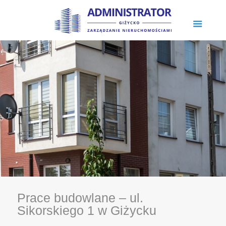
Prace budowlane – ul.
Sikorskiego 1 w Giżycku