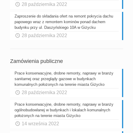
28 października 2022
Zaproszenie do składania ofert na remont pokrycia dachu
papowego wraz z remontem kominów ponad dachem
budynku przy ul. Daszyńskiego 10A w Giżycku
28 października 2022
Zamówienia publiczne
Prace konserwacyjne, drobne remonty, naprawy w branży
sanitarnej oraz przeglądy gazowe w budynkach
komunalnych położonych na terenie miasta Giżycko
28 października 2022
Prace konserwacyjne, drobne remonty, naprawy w branży
ogólnobudowlanej w budynkach i lokalach komunalnych
położonych na terenie miasta Giżycko
14 września 2022