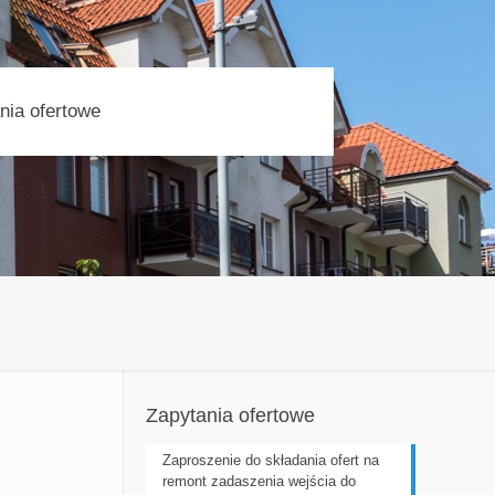
nia ofertowe
Zapytania ofertowe
Zaproszenie do składania ofert na
remont zadaszenia wejścia do