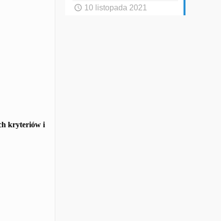
10 listopada 2021
ch kryteriów i