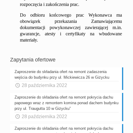
rozpoczęcia i zakończenia prac.
Do odbioru końcowego prac Wykonawca ma
obowiązek przekazania Zamawiającemu
dokumentacji powykonawczej zawierającej m.in.
gwarancje, atesty i certyfikaty na wbudowane
materiały.
Zapytania ofertowe
Zaproszenie do składania ofert na remont zadaszenia
wejścia do budynku przy ul. Mickiewicza 26 w Giżycku
28 października 2022
Zaproszenie do składania ofert na remont pokrycia dachu
papowego wraz z remontem komina ponad dachem budynku
przy ul. Traugutta 10 w Giżycku”
28 października 2022
Zaproszenie do składania ofert na remont pokrycia dachu