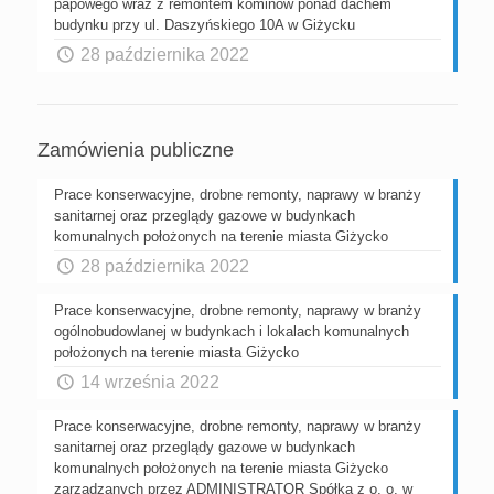
papowego wraz z remontem kominów ponad dachem
budynku przy ul. Daszyńskiego 10A w Giżycku
28 października 2022
Zamówienia publiczne
Prace konserwacyjne, drobne remonty, naprawy w branży
sanitarnej oraz przeglądy gazowe w budynkach
komunalnych położonych na terenie miasta Giżycko
28 października 2022
Prace konserwacyjne, drobne remonty, naprawy w branży
ogólnobudowlanej w budynkach i lokalach komunalnych
położonych na terenie miasta Giżycko
14 września 2022
Prace konserwacyjne, drobne remonty, naprawy w branży
sanitarnej oraz przeglądy gazowe w budynkach
komunalnych położonych na terenie miasta Giżycko
zarządzanych przez ADMINISTRATOR Spółka z o. o. w