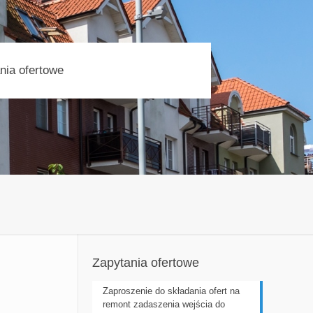
nia ofertowe
Zapytania ofertowe
Zaproszenie do składania ofert na
remont zadaszenia wejścia do