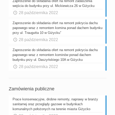
Zaproszenie do składania ofert na remont zadaszenia
wejścia do budynku przy ul. Mickiewicza 26 w Giżycku
28 października 2022
Zaproszenie do składania ofert na remont pokrycia dachu
papowego wraz z remontem komina ponad dachem budynku
przy ul. Traugutta 10 w Giżycku”
28 października 2022
Zaproszenie do składania ofert na remont pokrycia dachu
papowego wraz z remontem kominów ponad dachem
budynku przy ul. Daszyńskiego 10A w Giżycku
28 października 2022
Zamówienia publiczne
Prace konserwacyjne, drobne remonty, naprawy w branży
sanitarnej oraz przeglądy gazowe w budynkach
komunalnych położonych na terenie miasta Giżycko