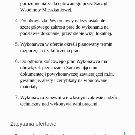
porozumienia zaakceptowanego przez Zarząd
Wspólnoty Mieszkaniowej.
Do obowiązku Wykonawcy należy ustalenie
szczegółowego zakresu prac do wykonania na
podstawie dokonanej przez siebie wizji lokalnej.
Wykonawca w ofercie określi planowany termin
rozpoczęcia i zakończenia prac.
Do odbioru końcowego prac Wykonawca ma
obowiązek przekazania Zamawiającemu
dokumentacji powykonawczej zawierającej m.in.
gwarancje, atesty i certyfikaty na wbudowane
materiały.
Wykonawca zapewni we własnym zakresie nadzór
techniczny nad wykonywanymi pracami.
Zapytania ofertowe