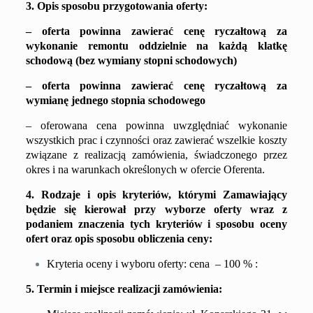
3. Opis sposobu przygotowania oferty:
– oferta powinna zawierać cenę ryczałtową za
wykonanie remontu oddzielnie na każdą klatkę
schodową (bez wymiany stopni schodowych)
– oferta powinna zawierać cenę ryczałtową za
wymianę jednego stopnia schodowego
– oferowana cena powinna uwzględniać wykonanie
wszystkich prac i czynności oraz zawierać wszelkie koszty
związane z realizacją zamówienia, świadczonego przez
okres i na warunkach określonych w ofercie Oferenta.
4. Rodzaje i opis kryteriów, którymi Zamawiający
będzie się kierował przy wyborze oferty wraz z
podaniem znaczenia tych kryteriów i sposobu oceny
ofert oraz opis sposobu obliczenia ceny:
Kryteria oceny i wyboru oferty: cena – 100 % :
5. Termin i miejsce realizacji zamówienia: