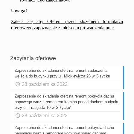
Uwaga!
Zaleca się aby Oferent przed złożeniem formularza
ofertowego zapoznał się z miejscem prowadzenia prac.
Zapytania ofertowe
Zaproszenie do składania ofert na remont zadaszenia
wejścia do budynku przy ul. Mickiewicza 26 w Giżycku
28 października 2022
Zaproszenie do składania ofert na remont pokrycia dachu
papowego wraz z remontem komina ponad dachem budynku
przy ul. Traugutta 10 w Giżycku”
28 października 2022
Zaproszenie do składania ofert na remont pokrycia dachu
papowego wraz z remontem kominów ponad dachem