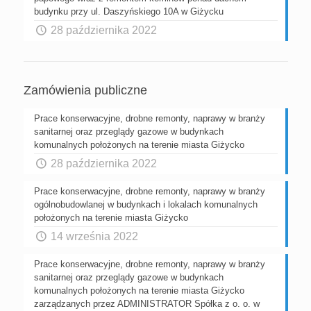
budynku przy ul. Daszyńskiego 10A w Giżycku
28 października 2022
Zamówienia publiczne
Prace konserwacyjne, drobne remonty, naprawy w branży
sanitarnej oraz przeglądy gazowe w budynkach
komunalnych położonych na terenie miasta Giżycko
28 października 2022
Prace konserwacyjne, drobne remonty, naprawy w branży
ogólnobudowlanej w budynkach i lokalach komunalnych
położonych na terenie miasta Giżycko
14 września 2022
Prace konserwacyjne, drobne remonty, naprawy w branży
sanitarnej oraz przeglądy gazowe w budynkach
komunalnych położonych na terenie miasta Giżycko
zarządzanych przez ADMINISTRATOR Spółka z o. o. w