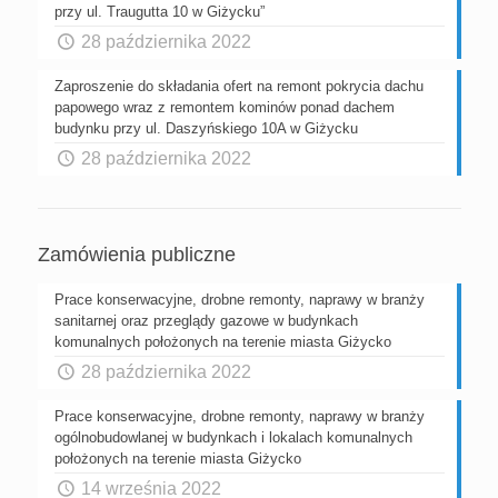
przy ul. Traugutta 10 w Giżycku”
28 października 2022
Zaproszenie do składania ofert na remont pokrycia dachu
papowego wraz z remontem kominów ponad dachem
budynku przy ul. Daszyńskiego 10A w Giżycku
28 października 2022
Zamówienia publiczne
Prace konserwacyjne, drobne remonty, naprawy w branży
sanitarnej oraz przeglądy gazowe w budynkach
komunalnych położonych na terenie miasta Giżycko
28 października 2022
Prace konserwacyjne, drobne remonty, naprawy w branży
ogólnobudowlanej w budynkach i lokalach komunalnych
położonych na terenie miasta Giżycko
14 września 2022