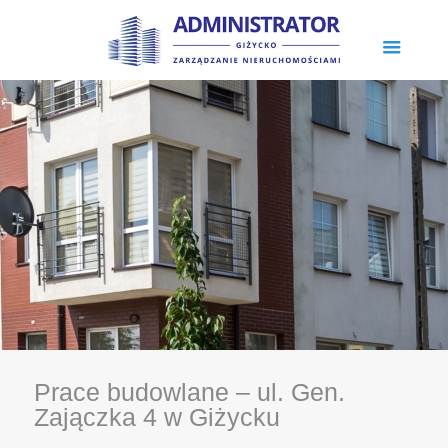
Prace budowlane – ul. Gen.
Zajączka 4 w Giżycku