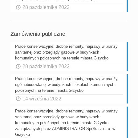
28 października 2022
Zamówienia publiczne
Prace konserwacyjne, drobne remonty, naprawy w branży
sanitarnej oraz przeglądy gazowe w budynkach
komunalnych położonych na terenie miasta Giżycko
28 października 2022
Prace konserwacyjne, drobne remonty, naprawy w branży
ogólnobudowlanej w budynkach i lokalach komunalnych
położonych na terenie miasta Giżycko
14 września 2022
Prace konserwacyjne, drobne remonty, naprawy w branży
sanitarnej oraz przeglądy gazowe w budynkach
komunalnych położonych na terenie miasta Giżycko
zarządzanych przez ADMINISTRATOR Spółka z o. o. w
Giżycku