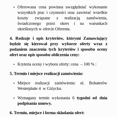
Oferowana cena powinna uwzględniać wykonanie
wszystkich prac i czynności oraz zawierać wszelkie
koszty związane z realizacją zamówienia,
świadczonego przez okres i na warunkach
określonych w ofercie Oferenta.
4. Rodzaje i opis kryteriów, którymi Zamawiający
będzie się kierował przy wyborze oferty wraz z
podaniem znaczenia tych kryteriów i sposobu oceny
ofert oraz opis sposobu obliczenia ceny:
Kryteria oceny i wyboru oferty: cena – 100 % :
5. Termin i miejsce realizacji zamówienia:
Miejsce realizacji zamówienia: ul. Bohaterów
Westerplatte 4 w Giżycku.
W
ymagany termin wykonania
6
tygodni od dnia
podpisania umowy.
6. Termin, miejsce i forma składania ofert: