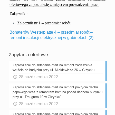
ofertowego zapoznał się z miejscem prowadzenia prac.
Załączniki:
Załącznik nr 1 – przedmiar robót
Bohaterów Westerplatte 4 – przedmiar robót –
remont instalacji elektrycznej w gabinetach (2)
Zapytania ofertowe
Zaproszenie do składania ofert na remont zadaszenia
wejścia do budynku przy ul. Mickiewicza 26 w Giżycku
28 października 2022
Zaproszenie do składania ofert na remont pokrycia dachu
papowego wraz z remontem komina ponad dachem budynku
przy ul. Traugutta 10 w Giżycku”
28 października 2022
Zaproszenie do składania ofert na remont pokrycia dachu