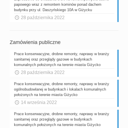
papowego wraz z remontem kominów ponad dachem
budynku przy ul. Daszyńskiego 10A w Giżycku
28 października 2022
Zamówienia publiczne
Prace konserwacyjne, drobne remonty, naprawy w branży
sanitarnej oraz przeglądy gazowe w budynkach
komunalnych położonych na terenie miasta Giżycko
28 października 2022
Prace konserwacyjne, drobne remonty, naprawy w branży
ogólnobudowlanej w budynkach i lokalach komunalnych
położonych na terenie miasta Giżycko
14 września 2022
Prace konserwacyjne, drobne remonty, naprawy w branży
sanitarnej oraz przeglądy gazowe w budynkach
komunalnych położonych na terenie miasta Giżycko