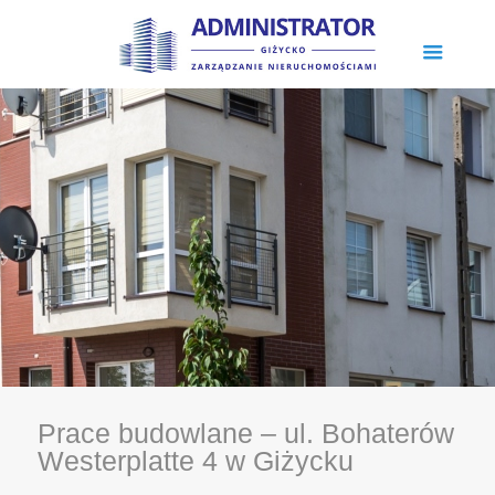
Prace budowlane – ul. Bohaterów
Westerplatte 4 w Giżycku