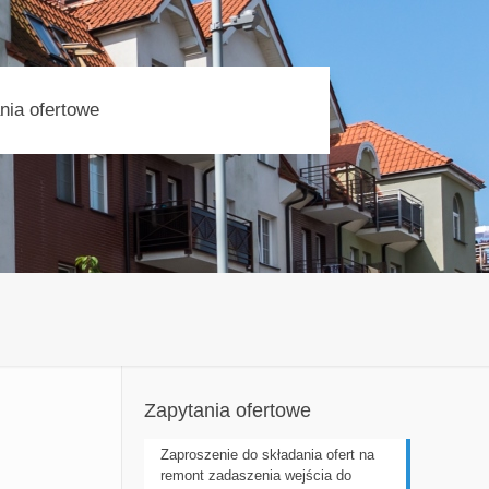
nia ofertowe
Zapytania ofertowe
Zaproszenie do składania ofert na
remont zadaszenia wejścia do